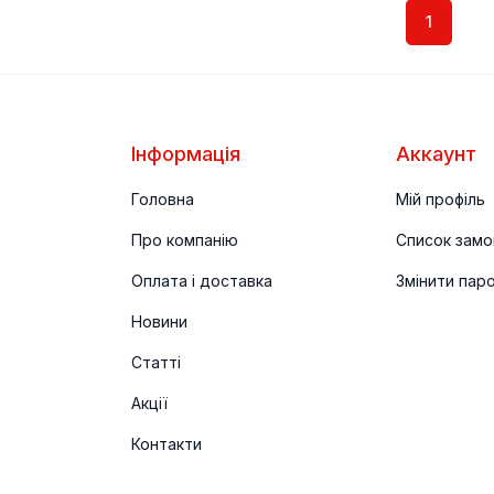
1
Інформація
Аккаунт
Головна
Мій профіль
Про компанію
Список замо
Оплата і доставка
Змінити пар
Новини
Статті
Акції
Контакти