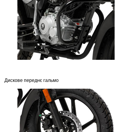
Дискове переднє гальмо