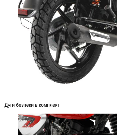
Дуги безпеки в комплекті