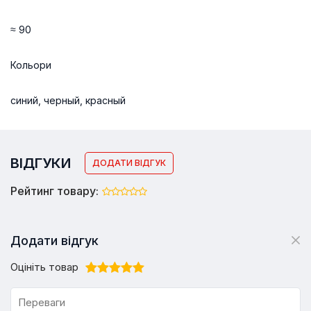
≈ 90
Кольори
синий, черный, красный
ВІДГУКИ
ДОДАТИ ВІДГУК
Рейтинг товару:
Додати відгук
Оцініть товар