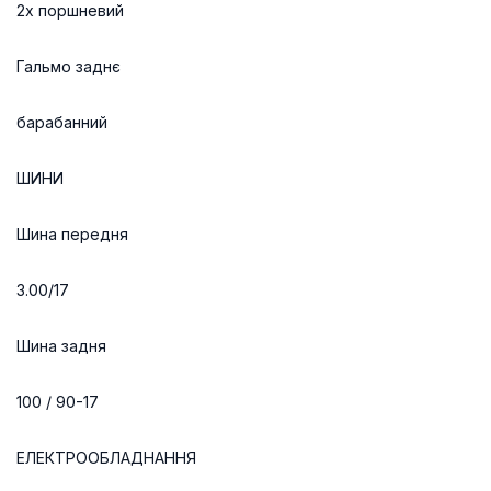
2х поршневий
Гальмо заднє
барабанний
ШИНИ
Шина передня
3.00/17
Шина задня
100 / 90-17
ЕЛЕКТРООБЛАДНАННЯ