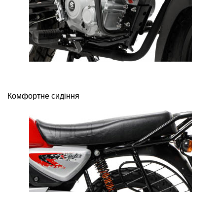
Комфортне сидіння