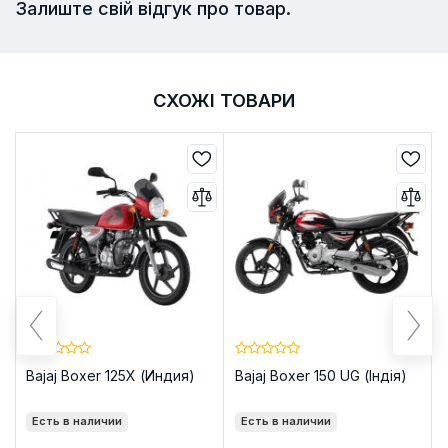
Залиште свій відгук про товар.
СХОЖІ ТОВАРИ
Bajaj Boxer 125X (Индия)
Bajaj Boxer 150 UG (Індія)
Есть в наличии
Есть в наличии