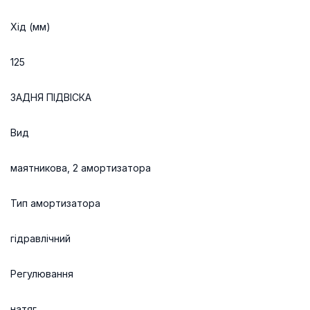
Хід (мм)
125
ЗАДНЯ ПІДВІСКА
Вид
маятникова, 2 амортизатора
Тип амортизатора
гідравлічний
Регулювання
натяг