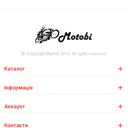
© Copyright Motobi 2024. All rights reserved.
Каталог
Інформація
Аккаунт
Контакти