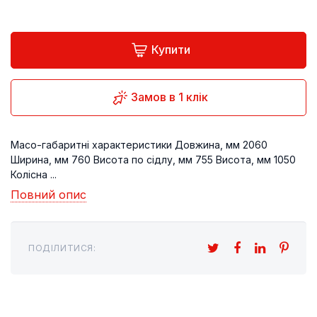
Купити
Замов в 1 клік
Масо-габаритні характеристики Довжина, мм 2060
Ширина, мм 760 Висота по сідлу, мм 755 Висота, мм 1050
Колісна ...
Повний опис
ПОДІЛИТИСЯ: