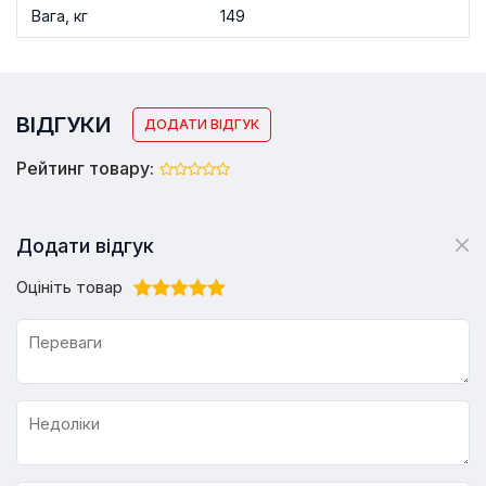
Вага, кг
149
ВІДГУКИ
ДОДАТИ ВІДГУК
Рейтинг товару:
Додати відгук
Оцініть товар