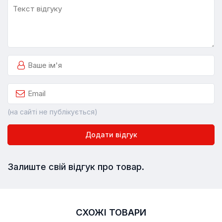
(на сайті не публікується)
Додати відгук
Залиште свій відгук про товар.
СХОЖІ ТОВАРИ