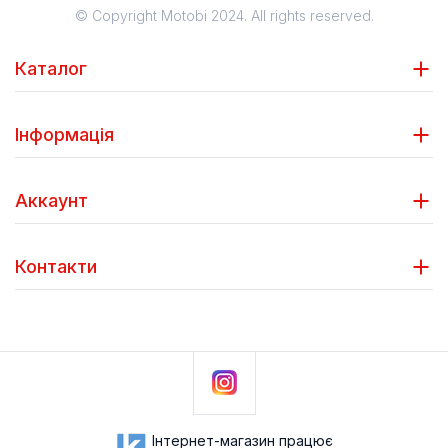
© Copyright Motobi 2024. All rights reserved.
Каталог
Інформація
Аккаунт
Контакти
Інтернет-магазин працює