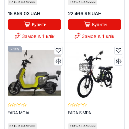
Есть в наличии
Есть в наличии
15 859.03
UAH
22 466.96
UAH
Купити
Купити
Замов в 1 клік
Замов в 1 клік
− 14%
FADA MOAi
FADA SiMPA
Есть в наличии
Есть в наличии