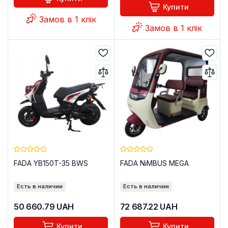
Купити
Замов в 1 клік
Замов в 1 клік
FADA YB150T-35 BWS
FADA NiMBUS MEGA
Есть в наличии
Есть в наличии
50 660.79
UAH
72 687.22
UAH
Купити
Купити