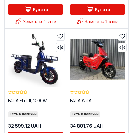
Купити
Купити
Замов в 1 клік
Замов в 1 клік
FADA FLiT II, 1000W
FADA WiLA
Есть в наличии
Есть в наличии
32 599.12
UAH
34 801.76
UAH