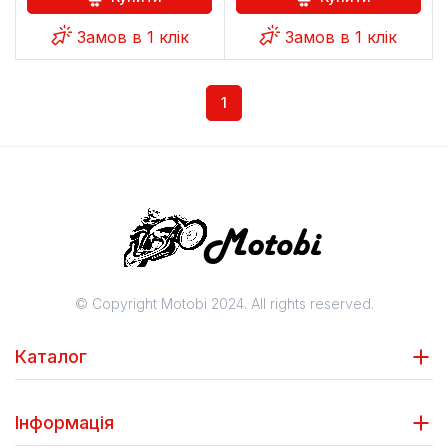
Замов в 1 клік
Замов в 1 клік
1
© Copyright Motobi 2024. All rights reserved.
Каталог
Інформація