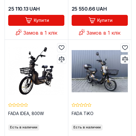
25 110.13
UAH
25 550.66
UAH
Купити
Купити
Замов в 1 клік
Замов в 1 клік
FADA IDEA, 800W
FADA TiKO
Есть в наличии
Есть в наличии