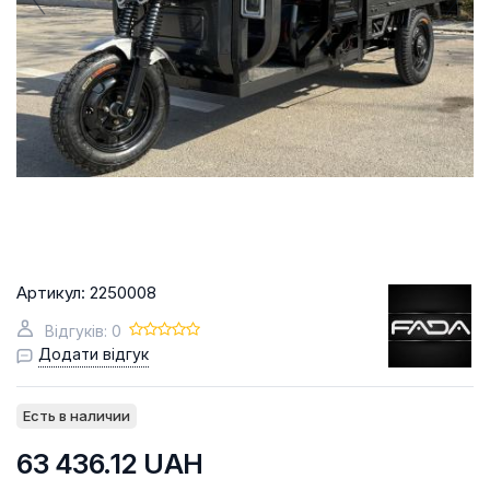
Артикул:
2250008
Відгуків: 0
Додати відгук
Есть в наличии
63 436.12
UAH