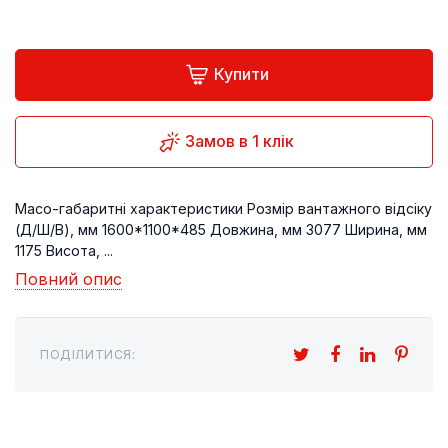
Купити
Замов в 1 клік
Масо-габаритні характеристики Розмір вантажного відсіку
(Д/Ш/В), мм 1600*1100*485 Довжина, мм 3077 Ширина, мм
1175 Висота, ...
Повний опис
ПОДІЛИТИСЯ: