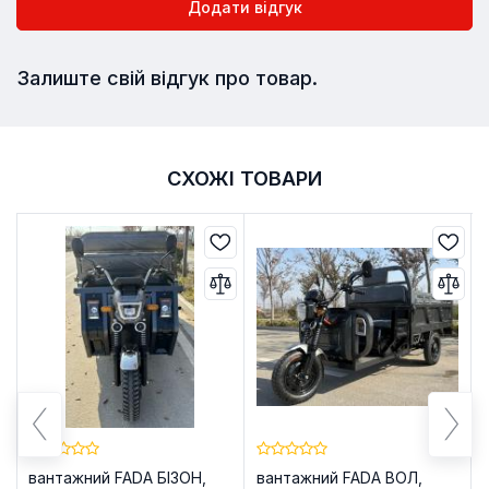
Додати відгук
Залиште свій відгук про товар.
СХОЖІ ТОВАРИ
вантажний FADA БІЗОН,
вантажний FADA ВОЛ,