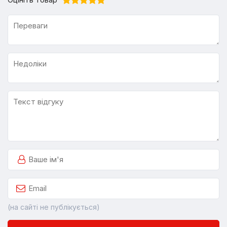
(на сайті не публікується)