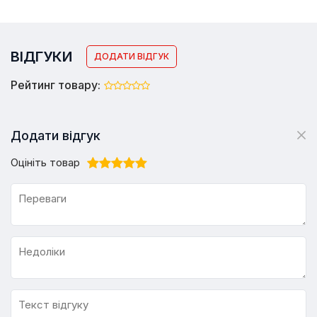
ВІДГУКИ
ДОДАТИ ВІДГУК
Рейтинг товару:
Додати відгук
Оцініть товар