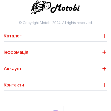
© Copyright Motobi 2024. All rights reserved.
Каталог
Інформація
Аккаунт
Контакти