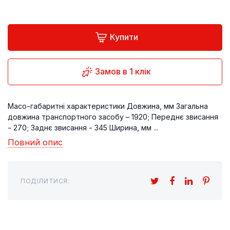
Купити
Замов в 1 клік
Масо-габаритні характеристики Довжина, мм Загальна
довжина транспортного засобу – 1920; Переднє звисання
- 270; Заднє звисання - 345 Ширина, мм ...
Повний опис
ПОДІЛИТИСЯ: