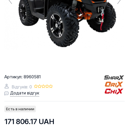
Артикул:
8960581
Відгуків: 0
Додати відгук
Есть в наличии
171 806.17
UAH